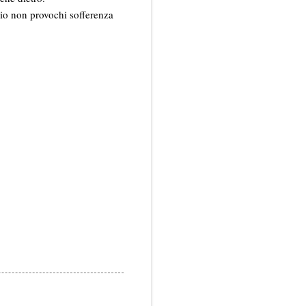
gio non provochi sofferenza