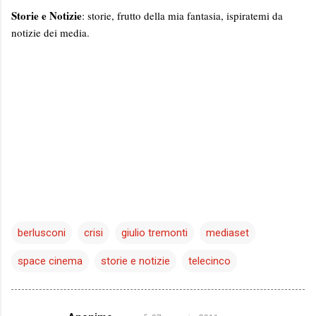
Storie e Notizie
: storie, frutto della mia fantasia, ispiratemi da
notizie dei media.
berlusconi
crisi
giulio tremonti
mediaset
space cinema
storie e notizie
telecinco