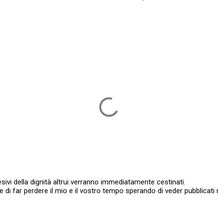
sivi della dignità altrui verranno immediatamente cestinati.
ate di far perdere il mio e il vostro tempo sperando di veder pubblic