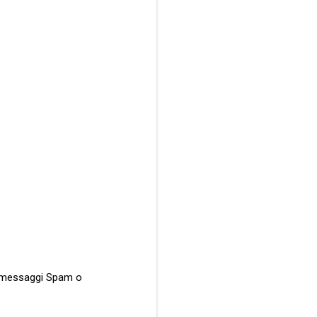
ati messaggi Spam o