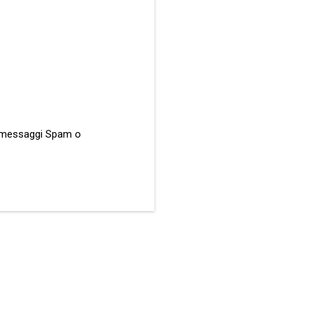
ati messaggi Spam o