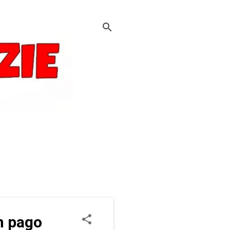
n pago