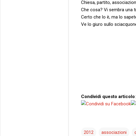
Chiesa, partito, associazion
Che cosa? Vi sembra una t
Certo che lo è, ma lo sapet
Ve lo giuro sullo sciacquo
Condividi questo articolo
:
2012
associazioni