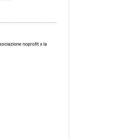
sociazione noprofit x la