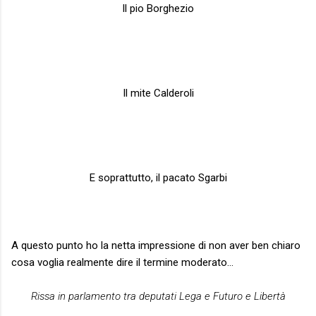
Il pio Borghezio
Il mite Calderoli
E soprattutto, il pacato Sgarbi
A questo punto ho la netta impressione di non aver ben chiaro
cosa voglia realmente dire il termine moderato…
Rissa in parlamento tra deputati Lega e Futuro e Libertà