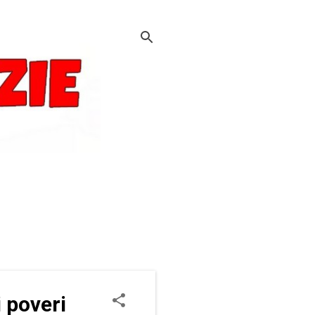
 poveri