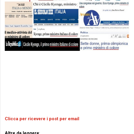
Clicca per ricevere i post per email
Altre da leggere
: