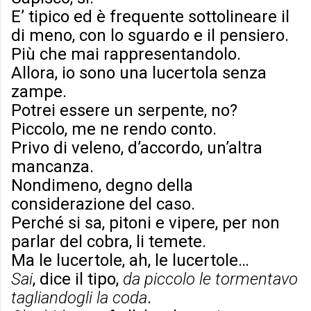
E’ tipico ed è frequente sottolineare il
di meno, con lo sguardo e il pensiero.
Più che mai rappresentandolo.
Allora, io sono una lucertola senza
zampe.
Potrei essere un serpente, no?
Piccolo, me ne rendo conto.
Privo di veleno, d’accordo, un’altra
mancanza.
Nondimeno, degno della
considerazione del caso.
Perché si sa, pitoni e vipere, per non
parlar del cobra, li temete.
Ma le lucertole, ah, le lucertole…
Sai
, dice il tipo,
da piccolo le tormentavo
tagliandogli la coda
.