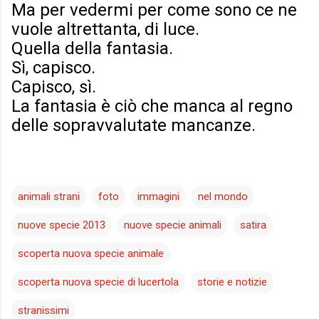
Ma per vedermi per come sono ce ne
vuole altrettanta, di luce.
Quella della fantasia.
Sì, capisco.
Capisco, sì.
La fantasia è ciò che manca al regno
delle sopravvalutate mancanze.
animali strani
foto
immagini
nel mondo
nuove specie 2013
nuove specie animali
satira
scoperta nuova specie animale
scoperta nuova specie di lucertola
storie e notizie
stranissimi