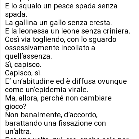
E lo squalo un pesce spada senza
spada.
La gallina un gallo senza cresta.
E la leonessa un leone senza criniera.
Così via togliendo, con lo sguardo
ossessivamente incollato a
quell’assenza.
Sì, capisco.
Capisco, sì.
E’ un’abitudine ed è diffusa ovunque
come un’epidemia virale.
Ma, allora, perché non cambiare
gioco?
Non banalmente, d’accordo,
barattando una fissazione con
un’altra.