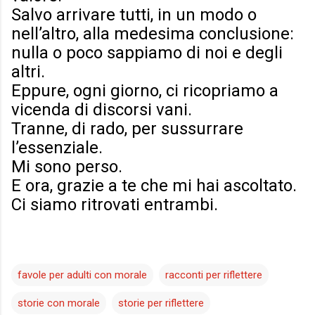
Salvo arrivare tutti, in un modo o
nell’altro, alla medesima conclusione:
nulla o poco sappiamo di noi e degli
altri.
Eppure, ogni giorno, ci ricopriamo a
vicenda di discorsi vani.
Tranne, di rado, per sussurrare
l’essenziale.
Mi sono perso.
E ora, grazie a te che mi hai ascoltato.
Ci siamo ritrovati entrambi.
favole per adulti con morale
racconti per riflettere
storie con morale
storie per riflettere