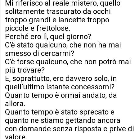
Mi riferisco al reale mistero, quello
solitamente trascurato da occhi
troppo grandi e lancette troppo
piccole e frettolose.
Perché ero lì, quel giorno?
C’è stato qualcuno, che non ha mai
smesso di cercarmi?
C’è forse qualcuno, che non potrò mai
più trovare?
E, soprattutto, ero davvero solo, in
quell’ultimo istante concessomi?
Quanto tempo è ormai andato, da
allora.
Quanto tempo è stato sprecato e
quanto ne stiamo gettando ancora
con domande senza risposta e prive di
valore.