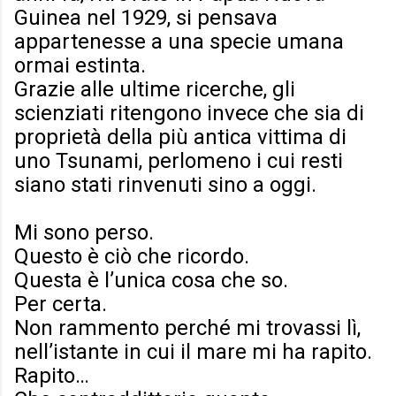
Guinea nel 1929, si pensava
appartenesse a una specie umana
ormai estinta.
Grazie alle ultime ricerche, gli
scienziati ritengono invece che sia di
proprietà della più antica vittima di
uno Tsunami, perlomeno i cui resti
siano stati rinvenuti sino a oggi.
Mi sono perso.
Questo è ciò che ricordo.
Questa è l’unica cosa che so.
Per certa.
Non rammento perché mi trovassi lì,
nell’istante in cui il mare mi ha rapito.
Rapito…