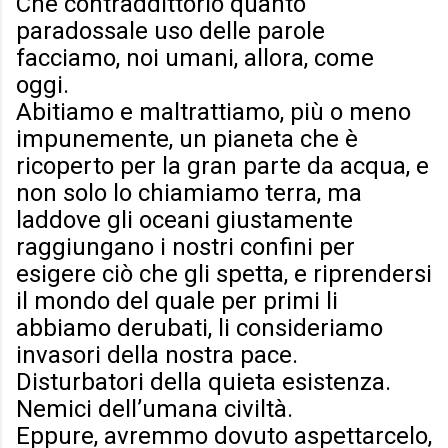
Che contraddittorio quanto
paradossale uso delle parole
facciamo, noi umani, allora, come
oggi.
Abitiamo e maltrattiamo, più o meno
impunemente, un pianeta che è
ricoperto per la gran parte da acqua, e
non solo lo chiamiamo terra, ma
laddove gli oceani giustamente
raggiungano i nostri confini per
esigere ciò che gli spetta, e riprendersi
il mondo del quale per primi li
abbiamo derubati, li consideriamo
invasori della nostra pace.
Disturbatori della quieta esistenza.
Nemici dell’umana civiltà.
Eppure, avremmo dovuto aspettarcelo,