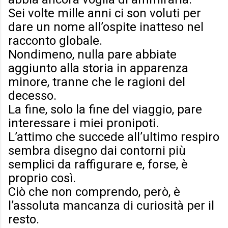
Sei volte mille anni ci son voluti per
dare un nome all’ospite inatteso nel
racconto globale.
Nondimeno, nulla pare abbiate
aggiunto alla storia in apparenza
minore, tranne che le ragioni del
decesso.
La fine, solo la fine del viaggio, pare
interessare i miei pronipoti.
L’attimo che succede all’ultimo respiro
sembra disegno dai contorni più
semplici da raffigurare e, forse, è
proprio così.
Ciò che non comprendo, però, è
l’assoluta mancanza di curiosità per il
resto.