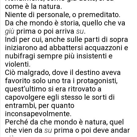
come è la natura.
Niente di personale, o premeditato.
Da che mondo è storia, quello che va
giù
prima o poi arriva
su
.
Indi per cui, anche sulle parti di sopra
iniziarono ad abbattersi acquazzoni e
nubifragi sempre più insistenti e
violenti.
Ciò malgrado, dove il destino aveva
favorito solo uno tra i protagonisti,
quest’ultimo si era ritrovato a
capovolgere egli stesso le sorti di
entrambi, per quanto
inconsapevolmente.
Perché da che mondo è natura, quel
che vien da
su
prima o poi deve andar