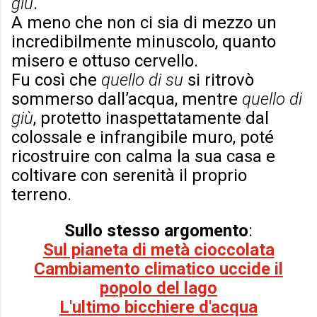
giù
.
A meno che non ci sia di mezzo un
incredibilmente minuscolo, quanto
misero e ottuso cervello.
Fu così che
quello di su
si ritrovò
sommerso dall’acqua, mentre
quello di
giù
, protetto inaspettatamente dal
colossale e infrangibile muro, poté
ricostruire con calma la sua casa e
coltivare con serenità il proprio
terreno.
Sullo stesso argomento
:
Sul pianeta di metà cioccolata
Cambiamento climatico uccide il
popolo del lago
L'ultimo bicchiere d'acqua