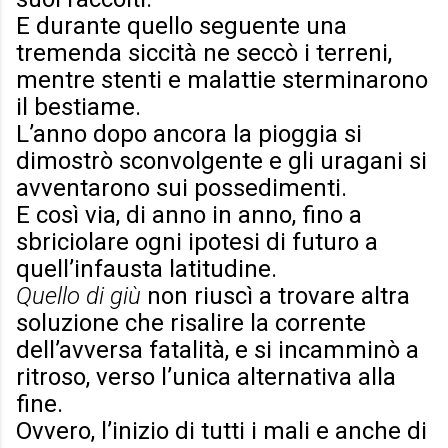
E durante quello seguente una
tremenda siccità ne seccò i terreni,
mentre stenti e malattie sterminarono
il bestiame.
L’anno dopo ancora la pioggia si
dimostrò sconvolgente e gli uragani si
avventarono sui possedimenti.
E così via, di anno in anno, fino a
sbriciolare ogni ipotesi di futuro a
quell’infausta latitudine.
Quello di giù
non riuscì a trovare altra
soluzione che risalire la corrente
dell’avversa fatalità, e si incamminò a
ritroso, verso l’unica alternativa alla
fine.
Ovvero, l’inizio di tutti i mali e anche di