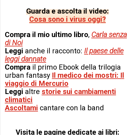
Guarda e ascolta il video:
Cosa sono i virus oggi?
Compra il mio ultimo libro
,
Carla senza
di Noi
Leggi
anche il racconto:
Il paese delle
leggi dannate
Compra
il primo Ebook della trilogia
urban fantasy
Il medico dei mostri: Il
viaggio di Mercurio
Leggi
altre
storie sui cambiamenti
climatici
Ascoltami
cantare con la band
Visita le pagine dedicate ai libri: