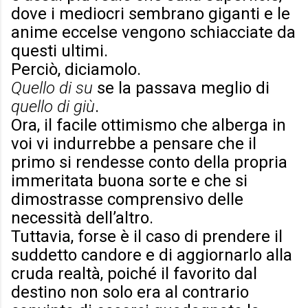
dove i mediocri sembrano giganti e le
anime eccelse vengono schiacciate da
questi ultimi.
Perciò, diciamolo.
Quello di su
se la passava meglio di
quello di giù
.
Ora, il facile ottimismo che alberga in
voi vi indurrebbe a pensare che il
primo si rendesse conto della propria
immeritata buona sorte e che si
dimostrasse comprensivo delle
necessità dell’altro.
Tuttavia, forse è il caso di prendere il
suddetto candore e di aggiornarlo alla
cruda realtà, poiché il favorito dal
destino non solo era al contrario