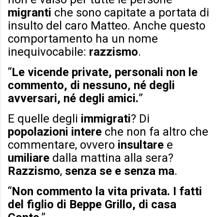
migranti
che sono capitate a portata di
insulto del caro Matteo. Anche questo
comportamento ha un nome
inequivocabile:
razzismo
.
“
Le vicende private, personali non le
commento, di nessuno, né degli
avversari, né degli amici.
”
E quelle degli
immigrati
? Di
popolazioni intere
che non fa altro che
commentare, ovvero
insultare
e
umiliare
dalla mattina alla sera?
Razzismo
,
senza se e senza ma
.
“
Non commento la vita privata. I fatti
del figlio di Beppe Grillo, di casa