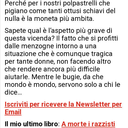
Perché per i nostri polpastrelli che
pigiano come tanti ottusi schiavi del
nulla è la moneta più ambita.
Sapete qual è l’aspetto più grave di
questa vicenda? Il fatto che si profitti
dalle menzogne intorno a una
situazione che è comunque tragica
per tante donne, non facendo altro
che rendere ancora più difficile
aiutarle. Mentre le bugie, da che
mondo è mondo, servono solo a chi le
dice…
Iscriviti per ricevere la Newsletter per
Email
Il mio ultimo libro
:
A morte i razzisti