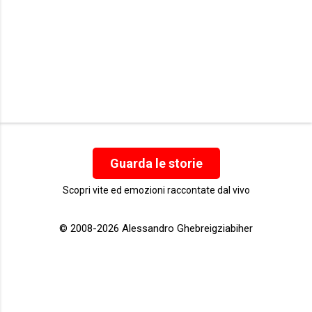
Guarda le storie
Scopri vite ed emozioni raccontate dal vivo
© 2008-2026 Alessandro Ghebreigziabiher