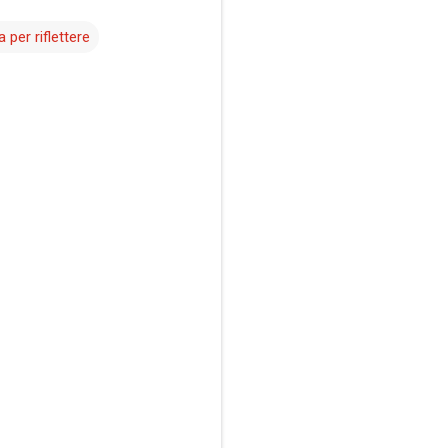
a per riflettere