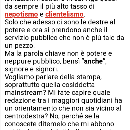
da sempre il più alto tasso di
nepotismo
e
clientelismo
.
Solo che adesso ci sono le destre al
potere e ora si prendono anche il
servizio pubblico che non è più tale da
un pezzo.
Ma la parola chiave non è potere e
neppure pubblico, bensì “
anche
”,
signore e signori.
Vogliamo parlare della stampa,
soprattutto quella cosiddetta
mainstream? Mi fate capire quale
redazione tra i maggiori quotidiani ha
un orientamento che non sia vicino al
centrodestra? No, perché se la
conoscete ditemelo che mi abbono