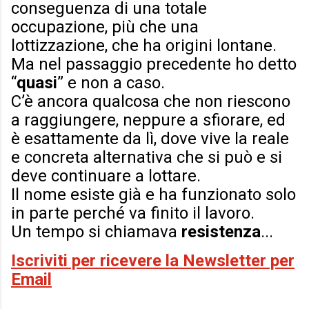
conseguenza di una totale
occupazione, più che una
lottizzazione, che ha origini lontane.
Ma nel passaggio precedente ho detto
“
quasi
” e non a caso.
C’è ancora qualcosa che non riescono
a raggiungere, neppure a sfiorare, ed
è esattamente da lì, dove vive la reale
e concreta alternativa che si può e si
deve continuare a lottare.
Il nome esiste già e ha funzionato solo
in parte perché va finito il lavoro.
Un tempo si chiamava
resistenza
...
Iscriviti per ricevere la Newsletter per
Email