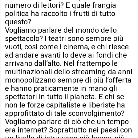
numero di lettori? E quale frangia
politica ha raccolto i frutti di tutto
questo?
Vogliamo parlare del mondo dello
spettacolo? I teatri sono sempre più
vuoti, così come i cinema, e chi riesce
ad andare avanti lo deve ai fondi che
arrivano dall’alto. Nel frattempo le
multinazionali dello streaming da anni
monopolizzano sempre di più l’offerta
e hanno praticamente in mano gli
spettatori in tutto il pianeta. E chi se
non le forze capitaliste e liberiste ha
approfittato di tale sconvolgimento?
Vogliamo parlare di ciò che un tempo
era internet? Soprattutto nei paesi con