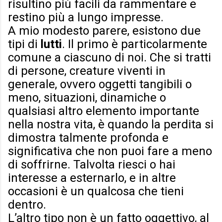
risultino più facili da rammentare e
restino più a lungo impresse.
A mio modesto parere, esistono due
tipi di
lutti
. Il primo è particolarmente
comune a ciascuno di noi. Che si tratti
di persone, creature viventi in
generale, ovvero oggetti tangibili o
meno, situazioni, dinamiche o
qualsiasi altro elemento importante
nella nostra vita, è quando la perdita si
dimostra talmente profonda e
significativa che non puoi fare a meno
di soffrirne. Talvolta riesci o hai
interesse a esternarlo, e in altre
occasioni è un qualcosa che tieni
dentro.
L’altro tipo non è un fatto oggettivo, al