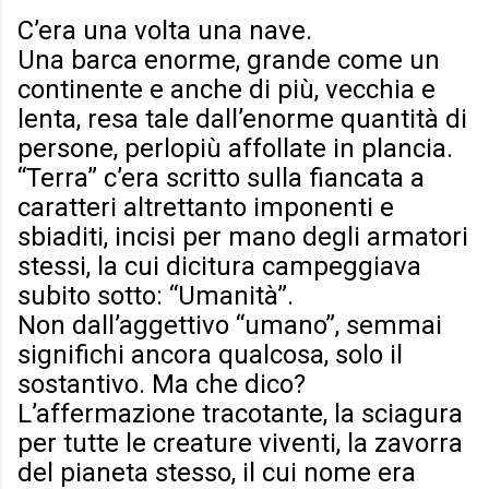
C’era una volta una nave.
Una barca enorme, grande come un
continente e anche di più, vecchia e
lenta, resa tale dall’enorme quantità di
persone, perlopiù affollate in plancia.
“Terra” c’era scritto sulla fiancata a
caratteri altrettanto imponenti e
sbiaditi, incisi per mano degli armatori
stessi, la cui dicitura campeggiava
subito sotto: “Umanità”.
Non dall’aggettivo
“
umano
”
, semmai
significhi ancora qualcosa, solo il
sostantivo. Ma che dico?
L’affermazione tracotante, la sciagura
per tutte le creature viventi, la zavorra
del pianeta stesso, il cui nome era