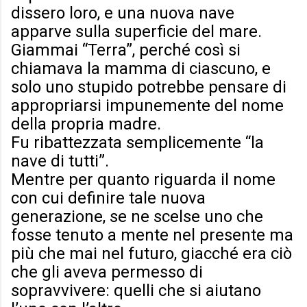
dissero loro, e una nuova nave
apparve sulla superficie del mare.
Giammai “Terra”, perché così si
chiamava la mamma di ciascuno, e
solo uno stupido potrebbe pensare di
appropriarsi impunemente del nome
della propria madre.
Fu ribattezzata semplicemente “la
nave di tutti”.
Mentre per quanto riguarda il nome
con cui definire tale nuova
generazione, se ne scelse uno che
fosse tenuto a mente nel presente ma
più che mai nel futuro, giacché era ciò
che gli aveva permesso di
sopravvivere: quelli che si aiutano