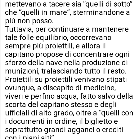
mettevano a tacere sia “quelli di sotto”
che “quelli in mare”, sterminandone a
più non posso.
Tuttavia, per continuare a mantenere
tale folle equilibrio, occorrevano
sempre più proiettili, e allora il
capitano propose di concentrare ogni
sforzo della nave nella produzione di
munizioni, tralasciando tutto il resto.
Proiettili su proiettili venivano stipati
ovunque, a discapito di medicine,
viveri e perfino acqua, fatto salvo della
scorta del capitano stesso e degli
ufficiali di alto grado, oltre a “quelli con
i documenti in ordine, il biglietto e
soprattutto grandi agganci o crediti
con i piani alti”.