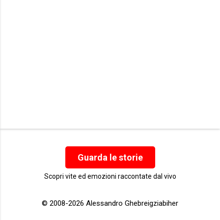
Guarda le storie
Scopri vite ed emozioni raccontate dal vivo
© 2008-2026 Alessandro Ghebreigziabiher