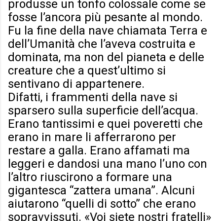
produsse un tonfo colossale come se
fosse l’ancora più pesante al mondo.
Fu la fine della nave chiamata Terra e
dell’Umanità che l’aveva costruita e
dominata, ma non del pianeta e delle
creature che a quest’ultimo si
sentivano di appartenere.
Difatti, i frammenti della nave si
sparsero sulla superficie dell’acqua.
Erano tantissimi e quei poveretti che
erano in mare li afferrarono per
restare a galla. Erano affamati ma
leggeri e dandosi una mano l’uno con
l’altro riuscirono a formare una
gigantesca “zattera umana”. Alcuni
aiutarono
“
quelli di sotto
”
che erano
sopravvissuti. «Voi siete nostri fratelli»