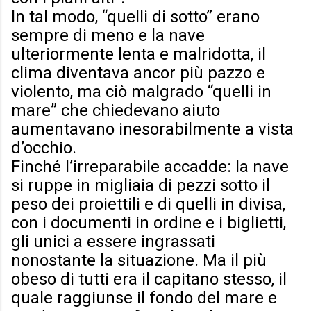
In tal modo, “quelli di sotto” erano
sempre di meno e la nave
ulteriormente lenta e malridotta, il
clima diventava ancor più pazzo e
violento, ma ciò malgrado “quelli in
mare” che chiedevano aiuto
aumentavano inesorabilmente a vista
d’occhio.
Finché l’irreparabile accadde: la nave
si ruppe in migliaia di pezzi sotto il
peso dei proiettili e di quelli in divisa,
con i documenti in ordine e i biglietti,
gli unici a essere ingrassati
nonostante la situazione. Ma il più
obeso di tutti era il capitano stesso, il
quale raggiunse il fondo del mare e