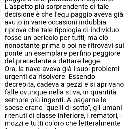
L’aspetto più sorprendente di tale
decisione è che l’equipaggio aveva già
avuto in varie occasioni indubbia
riprova che tale tipologia di individuo
fosse un pericolo per tutti, ma ciò
nonostante prima o poi ne ritrovavi sul
ponte un esemplare perfino peggiore
del precedente a dettare legge.
Ora, la nave aveva già i suoi problemi
urgenti da risolvere. Essendo
decrepita, cadeva a pezzi e si aprivano
falle ovunque nella stiva, in quantità
sempre più ingenti. A pagarne le
spese erano “quelli di sotto”, gli umani
ritenuti di classe inferiore, i rematori, i
mozzi e tutti coloro che letteralmente