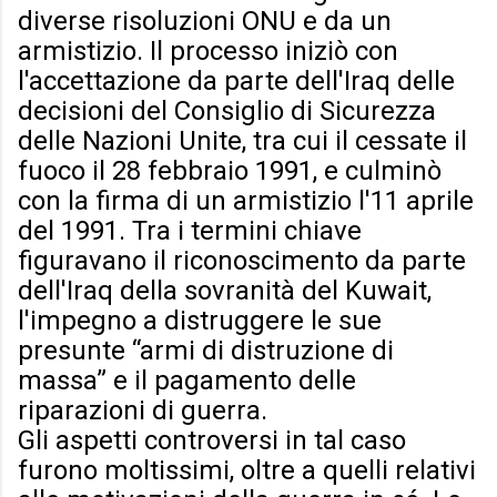
diverse risoluzioni ONU e da un
armistizio. Il processo iniziò con
l'accettazione da parte dell'Iraq delle
decisioni del Consiglio di Sicurezza
delle Nazioni Unite, tra cui il cessate il
fuoco il 28 febbraio 1991, e culminò
con la firma di un armistizio l'11 aprile
del 1991. Tra i termini chiave
figuravano il riconoscimento da parte
dell'Iraq della sovranità del Kuwait,
l'impegno a distruggere le sue
presunte “armi di distruzione di
massa” e il pagamento delle
riparazioni di guerra.
Gli aspetti controversi in tal caso
furono moltissimi, oltre a quelli relativi