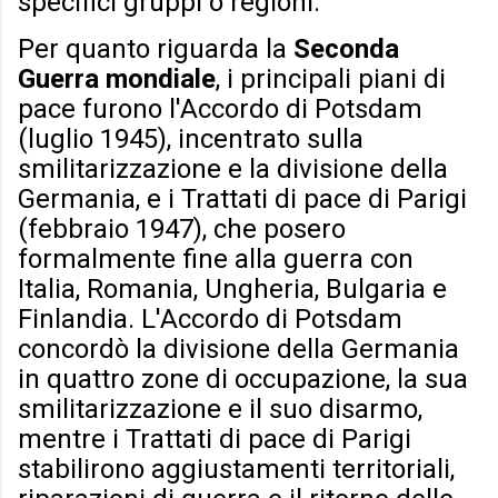
specifici gruppi o regioni.
Per quanto riguarda la
Seconda
Guerra mondiale
, i principali piani di
pace furono l'Accordo di Potsdam
(luglio 1945), incentrato sulla
smilitarizzazione e la divisione della
Germania, e i Trattati di pace di Parigi
(febbraio 1947), che posero
formalmente fine alla guerra con
Italia, Romania, Ungheria, Bulgaria e
Finlandia. L'Accordo di Potsdam
concordò la divisione della Germania
in quattro zone di occupazione, la sua
smilitarizzazione e il suo disarmo,
mentre i Trattati di pace di Parigi
stabilirono aggiustamenti territoriali,