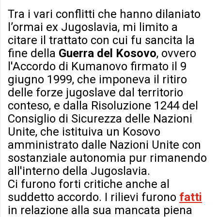
Tra i vari conflitti che hanno dilaniato
l’ormai ex Jugoslavia, mi limito a
citare il trattato con cui fu sancita la
fine della
Guerra del Kosovo
, ovvero
l'Accordo di Kumanovo firmato il 9
giugno 1999, che imponeva il ritiro
delle forze jugoslave dal territorio
conteso, e dalla Risoluzione 1244 del
Consiglio di Sicurezza delle Nazioni
Unite, che istituiva un Kosovo
amministrato dalle Nazioni Unite con
sostanziale autonomia pur rimanendo
all'interno della Jugoslavia.
Ci furono forti critiche anche al
suddetto accordo. I rilievi furono
fatti
in relazione alla sua mancata piena