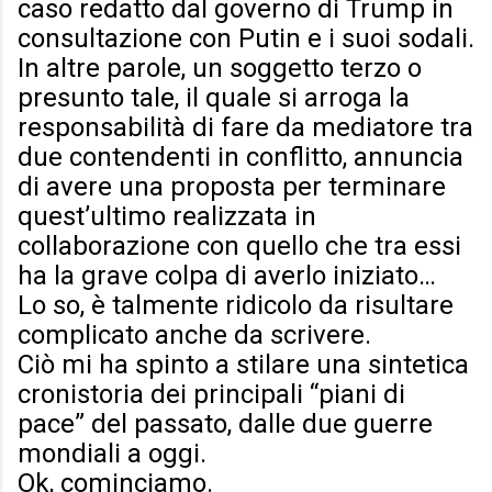
caso redatto dal governo di Trump in
consultazione con Putin e i suoi sodali.
In altre parole, un soggetto terzo o
presunto tale, il quale si arroga la
responsabilità di fare da mediatore tra
due contendenti in conflitto, annuncia
di avere una proposta per terminare
quest’ultimo realizzata in
collaborazione con quello che tra essi
ha la grave colpa di averlo iniziato…
Lo so, è talmente ridicolo da risultare
complicato anche da scrivere.
Ciò mi ha spinto a stilare una sintetica
cronistoria dei principali “piani di
pace” del passato, dalle due guerre
mondiali a oggi.
Ok, cominciamo.