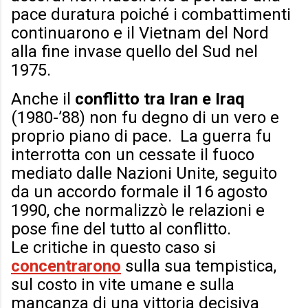
pace duratura poiché i combattimenti
continuarono e il Vietnam del Nord
alla fine invase quello del Sud nel
1975.
Anche il
conflitto tra Iran e Iraq
(1980-’88) non fu degno di un vero e
proprio piano di pace. La guerra fu
interrotta con un cessate il fuoco
mediato dalle Nazioni Unite, seguito
da un accordo formale il 16 agosto
1990, che normalizzò le relazioni e
pose fine del tutto al conflitto.
Le critiche in questo caso si
concentrarono
sulla sua tempistica,
sul costo in vite umane e sulla
mancanza di una vittoria decisiva