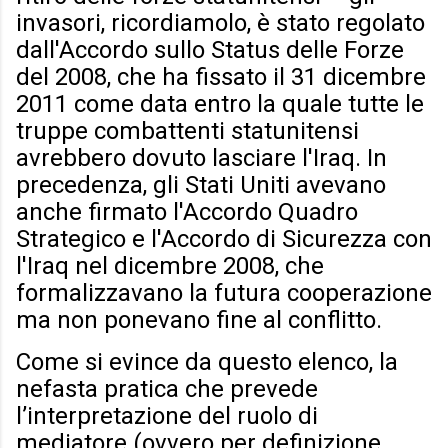
invasori, ricordiamolo, è stato regolato
dall'Accordo sullo Status delle Forze
del 2008, che ha fissato il 31 dicembre
2011 come data entro la quale tutte le
truppe combattenti statunitensi
avrebbero dovuto lasciare l'Iraq. In
precedenza, gli Stati Uniti avevano
anche firmato l'Accordo Quadro
Strategico e l'Accordo di Sicurezza con
l'Iraq nel dicembre 2008, che
formalizzavano la futura cooperazione
ma non ponevano fine al conflitto.
Come si evince da questo elenco, la
nefasta pratica che prevede
l’interpretazione del ruolo di
mediatore (ovvero per definizione