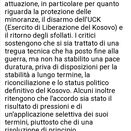
attuazione, in particolare per quanto
riguarda la protezione delle
minoranze, il disarmo dell'UCK
(Esercito di Liberazione del Kosovo) e
il ritorno degli sfollati. I critici
sostengono che si sia trattato di una
tregua tecnica che ha posto fine alla
guerra, ma non ha stabilito una pace
duratura, priva di disposizioni per la
stabilità a lungo termine, la
riconciliazione e lo status politico
definitivo del Kosovo. Alcuni inoltre
ritengono che l'accordo sia stato il
risultato di pressioni e di
un'applicazione selettiva dei suoi
termini, piuttosto che di una
risoluzione di principio.