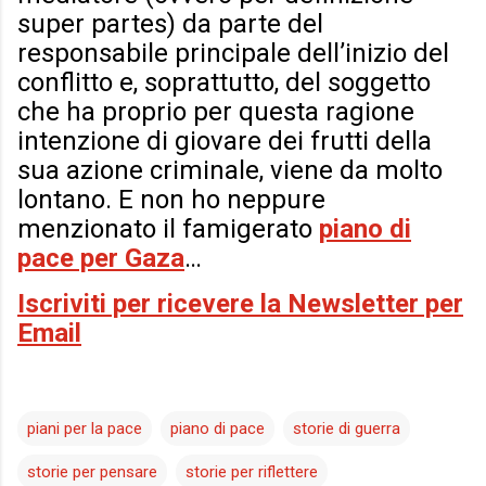
super partes) da parte del
responsabile principale dell’inizio del
conflitto e, soprattutto, del soggetto
che ha proprio per questa ragione
intenzione di giovare dei frutti della
sua azione criminale, viene da molto
lontano. E non ho neppure
menzionato il famigerato
piano di
pace per Gaza
…
Iscriviti per ricevere la Newsletter per
Email
piani per la pace
piano di pace
storie di guerra
storie per pensare
storie per riflettere