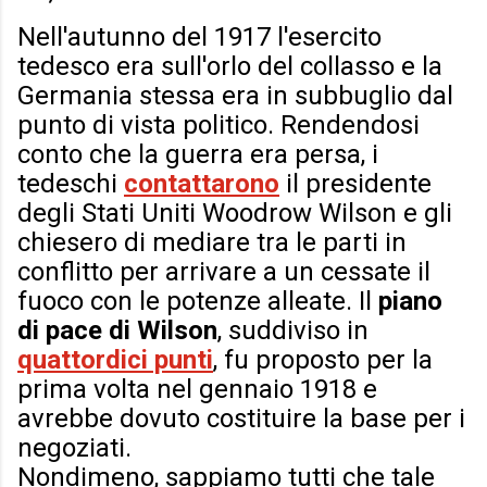
Nell'autunno del 1917 l'esercito
tedesco era sull'orlo del collasso e la
Germania stessa era in subbuglio dal
punto di vista politico. Rendendosi
conto che la guerra era persa, i
tedeschi
contattarono
il presidente
degli Stati Uniti Woodrow Wilson e gli
chiesero di mediare tra le parti in
conflitto per arrivare a un cessate il
fuoco con le potenze alleate. Il
piano
di pace di Wilson
, suddiviso in
quattordici punti
, fu proposto per la
prima volta nel gennaio 1918 e
avrebbe dovuto costituire la base per i
negoziati.
Nondimeno, sappiamo tutti che tale