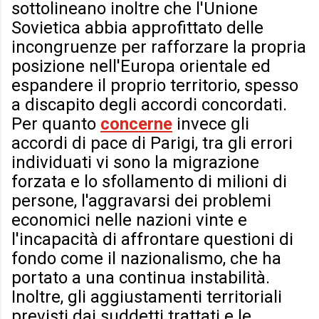
sottolineano inoltre che l'Unione
Sovietica abbia approfittato delle
incongruenze per rafforzare la propria
posizione nell'Europa orientale ed
espandere il proprio territorio, spesso
a discapito degli accordi concordati.
Per quanto
concerne
invece gli
accordi di pace di Parigi, tra gli errori
individuati vi sono la migrazione
forzata e lo sfollamento di milioni di
persone, l'aggravarsi dei problemi
economici nelle nazioni vinte e
l'incapacità di affrontare questioni di
fondo come il nazionalismo, che ha
portato a una continua instabilità.
Inoltre, gli aggiustamenti territoriali
previsti dai suddetti trattati e le