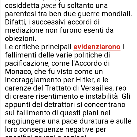
cosiddetta
pace
fu soltanto una
parentesi tra ben due guerre mondiali.
Difatti, i successivi accordi di
mediazione non furono esenti da
obiezioni.
Le critiche principali
evidenziarono
i
fallimenti delle varie politiche di
pacificazione, come l'Accordo di
Monaco, che fu visto come un
incoraggiamento per Hitler, e le
carenze del Trattato di Versailles, reo
di creare risentimento e instabilità. Gli
appunti dei detrattori si concentrano
sul fallimento di questi piani nel
raggiungere una pace duratura e sulle
loro conseguenze negative per