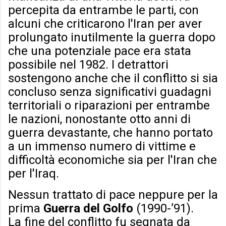
percepita da entrambe le parti, con
alcuni che criticarono l'Iran per aver
prolungato inutilmente la guerra dopo
che una potenziale pace era stata
possibile nel 1982. I detrattori
sostengono anche che il conflitto si sia
concluso senza significativi guadagni
territoriali o riparazioni per entrambe
le nazioni, nonostante otto anni di
guerra devastante, che hanno portato
a un immenso numero di vittime e
difficoltà economiche sia per l'Iran che
per l'Iraq.
Nessun trattato di pace neppure per la
prima
Guerra del Golfo
(1990-’91).
La fine del conflitto fu segnata da