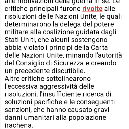
alle motivazioni della guerra in sé. Le
critiche principali furono
rivolte
alle
risoluzioni delle Nazioni Unite, le quali
determinarono la delega del potere
militare alla coalizione guidata dagli
Stati Uniti, che alcuni sostengono
abbia violato i principi della Carta
delle Nazioni Unite, minando l'autorità
del Consiglio di Sicurezza e creando
un precedente discutibile.
Altre critiche sottolinearono
l'eccessiva aggressività delle
risoluzioni, l'insufficiente ricerca di
soluzioni pacifiche e le conseguenti
sanzioni, che hanno causato gravi
danni umanitari alla popolazione
irachena.