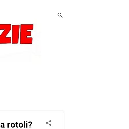
 a rotoli?