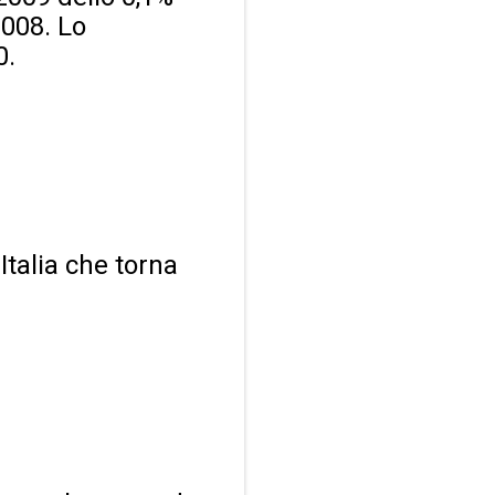
2008. Lo
0.
Italia che torna