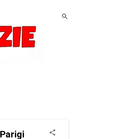
Parigi