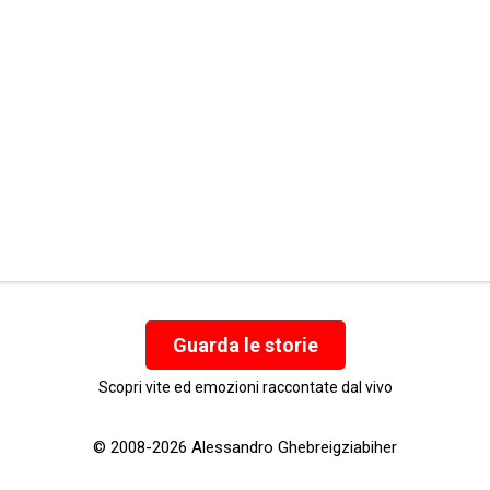
Guarda le storie
Scopri vite ed emozioni raccontate dal vivo
© 2008-2026 Alessandro Ghebreigziabiher