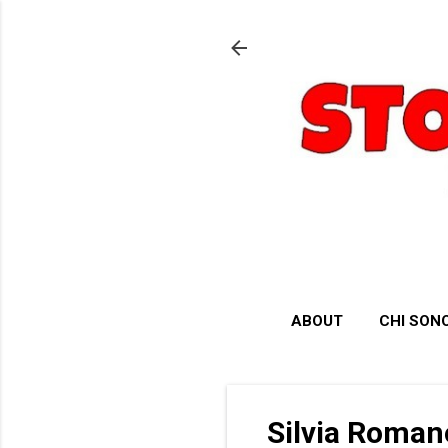
ABOUT
CHI SON
Silvia Roman