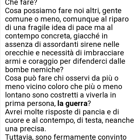
Che fare?
Cosa possiamo fare noi altri, gente
comune o meno, comunque al riparo
di una fragile idea di pace ma al
contempo concreta, giacché in
assenza di assordanti sirene nelle
orecchie e necessità di imbracciare
armi e coraggio per difenderci dalle
bombe nemiche?
Cosa può fare chi osservi da più o
meno vicino coloro che più o meno
lontano sono costretti a viverla in
prima persona,
la guerra
?
Avrei molte risposte di pancia e di
cuore e al contempo, di testa, neanche
una precisa.
Tuttavia, sono fermamente convinto