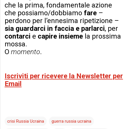
che la prima, fondamentale azione
che possiamo/dobbiamo
fare
–
perdono per l’ennesima ripetizione –
sia guardarci in faccia e parlarci
, per
contarci
e
capire insieme
la prossima
mossa.
O
momento
.
Iscriviti per ricevere la Newsletter per
Email
crisi Russia Ucraina
guerra russia ucraina