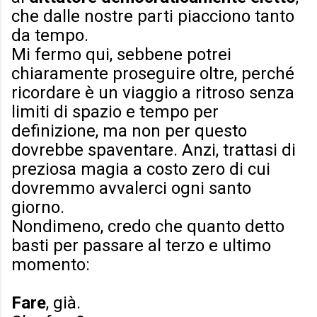
che dalle nostre parti piacciono tanto
da tempo.
Mi fermo qui, sebbene potrei
chiaramente proseguire oltre, perché
ricordare è un viaggio a ritroso senza
limiti di spazio e tempo per
definizione, ma non per questo
dovrebbe spaventare. Anzi, trattasi di
preziosa magia a costo zero di cui
dovremmo avvalerci ogni santo
giorno.
Nondimeno, credo che quanto detto
basti per passare al terzo e ultimo
momento:
Fare
, già.