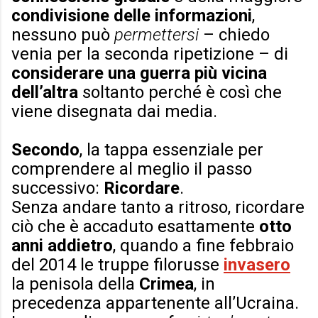
condivisione delle informazioni
,
nessuno può
permettersi
– chiedo
venia per la seconda ripetizione – di
considerare una guerra più vicina
dell’altra
soltanto perché è così che
viene disegnata dai media.
Secondo
, la tappa essenziale per
comprendere al meglio il passo
successivo:
Ricordare
.
Senza andare tanto a ritroso, ricordare
ciò che è accaduto esattamente
otto
anni addietro
, quando a fine febbraio
del 2014 le truppe filorusse
invasero
la penisola della
Crimea
, in
precedenza appartenente all’Ucraina.