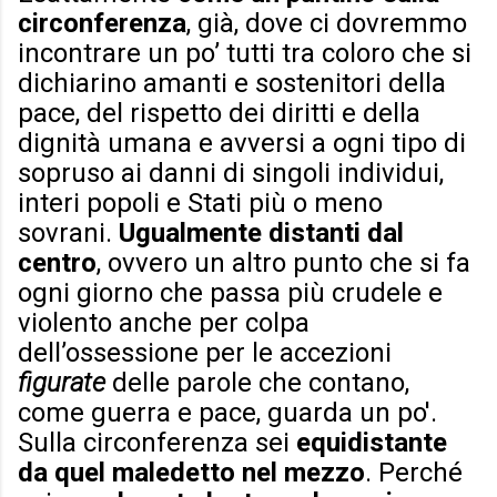
circonferenza
, già, dove ci dovremmo
incontrare un po’ tutti tra coloro che si
dichiarino amanti e sostenitori della
pace, del rispetto dei diritti e della
dignità umana e avversi a ogni tipo di
sopruso ai danni di singoli individui,
interi popoli e Stati più o meno
sovrani.
Ugualmente distanti dal
centro
, ovvero un altro punto che si fa
ogni giorno che passa più crudele e
violento anche per colpa
dell’ossessione per le accezioni
figurate
delle parole che contano,
come guerra e pace, guarda un po'.
Sulla circonferenza sei
equidistante
da quel maledetto nel mezzo
. Perché