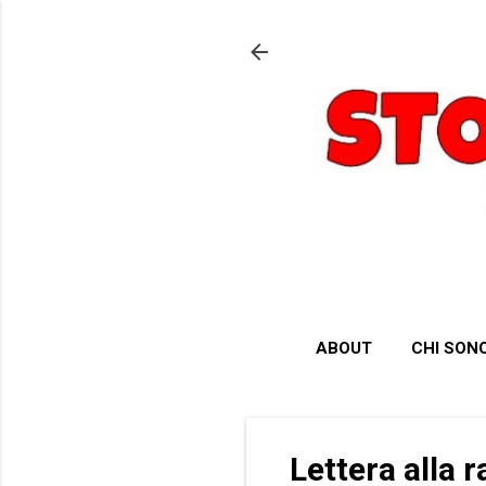
ABOUT
CHI SON
Lettera alla 