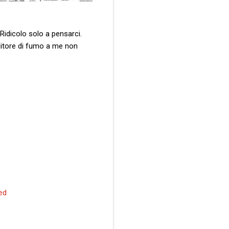
Ridicolo solo a pensarci.
nditore di fumo a me non