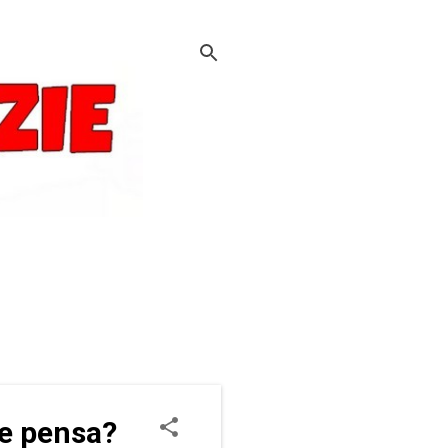
ne pensa?